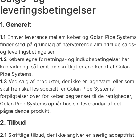
leveringsbetingelser
1. Generelt
1.1
Enhver leverance mellem køber og Golan Pipe Systems
finder sted på grundlag af nærværende almindelige salgs-
og leveringsbetingelser.
1.2
Købers egne forretnings- og indkøbsbetingelser har
kun virkning, såfremt de skriftligt er anerkendt af Golan
Pipe Systems.
1.3
Ved salg af produkter, der ikke er lagervare, eller som
skal fremskaffes specielt, er Golan Pipe Systems’
forpligtelser over for køber begrænset til de rettigheder,
Golan Pipe Systems opnår hos sin leverandør af det
pågældende produkt.
2. Tilbud
2.1
Skriftlige tilbud, der ikke angiver en særlig acceptfrist,